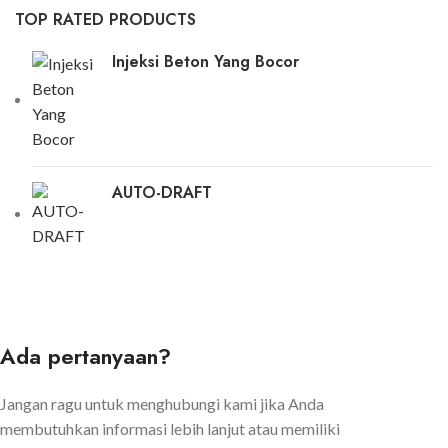
TOP RATED PRODUCTS
Injeksi Beton Yang Bocor
AUTO-DRAFT
Ada pertanyaan?
Jangan ragu untuk menghubungi kami jika Anda
membutuhkan informasi lebih lanjut atau memiliki